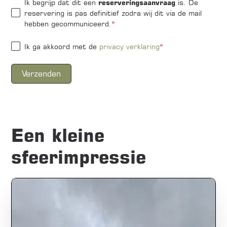
Ik begrijp dat dit een
reserveringsaanvraag
is. De
reservering is pas definitief zodra wij dit via de mail
hebben gecommuniceerd.
*
Ik ga akkoord met de
privacy verklaring
*
Een kleine
sfeerimpressie