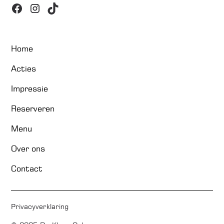
Home
Acties
Impressie
Reserveren
Menu
Over ons
Contact
Privacyverklaring