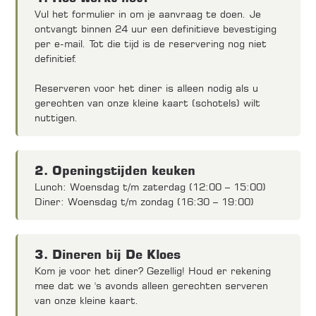
Vul het formulier in om je aanvraag te doen. Je
ontvangt binnen 24 uur een definitieve bevestiging
per e-mail. Tot die tijd is de reservering nog niet
definitief.
Reserveren voor het diner is alleen nodig als u
gerechten van onze kleine kaart (schotels) wilt
nuttigen.
2. Openingstijden keuken
Lunch: Woensdag t/m zaterdag (12:00 – 15:00)
Diner: Woensdag t/m zondag (16:30 – 19:00)
3. Dineren bij De Kloes
Kom je voor het diner? Gezellig! Houd er rekening
mee dat we 's avonds alleen gerechten serveren
van onze kleine kaart.