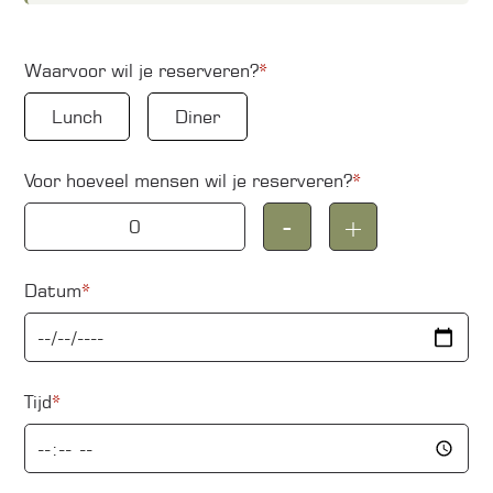
Waarvoor wil je reserveren?
*
Lunch
Diner
Voor hoeveel mensen wil je reserveren?
*
-
+
Datum
*
Tijd
*