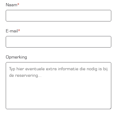
Naam
*
E-mail
*
Opmerking